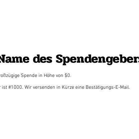
 Name des Spendengeber
großzügige Spende in Höhe von $0.
st #1000. Wir versenden in Kürze eine Bestätigungs-E-Mail.