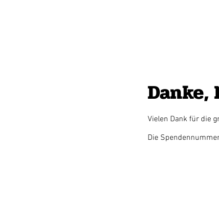
Danke,
Vielen Dank für die 
Die Spendennummer i