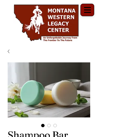
Shampoo Bar