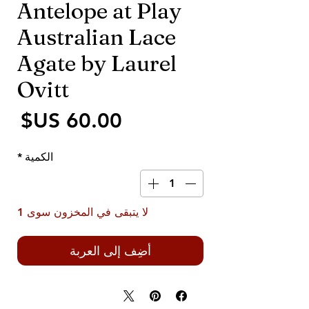
Antelope at Play
Australian Lace
Agate by Laurel
Ovitt
الس
الكمية
*
لا يتبقى في المخزون سوى 1
أضِف إلى العربة