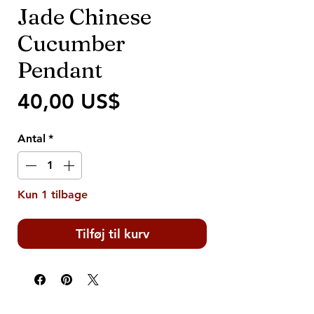
Jade Chinese
Cucumber
Pendant
Pris
40,00 US$
Antal
*
Kun 1 tilbage
Tilføj til kurv