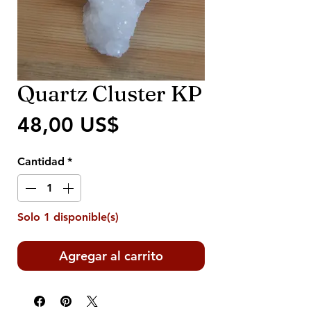
Quartz Cluster KP
Precio
48,00 US$
Cantidad
*
Solo 1 disponible(s)
Agregar al carrito