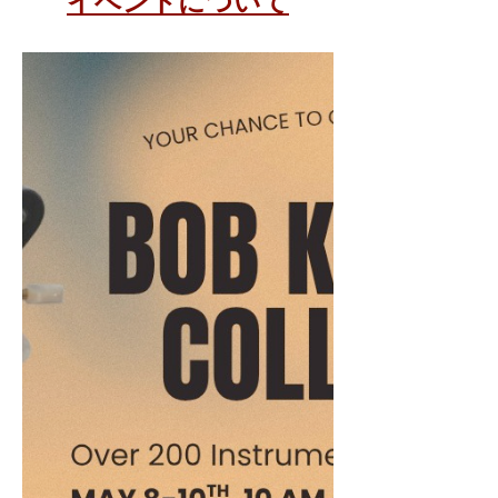
イベントについて