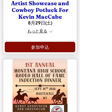
Artist Showcase and
Cowboy Potluck For
Kevin MacCabe
8月29日(土)
もっと見る
参加申込