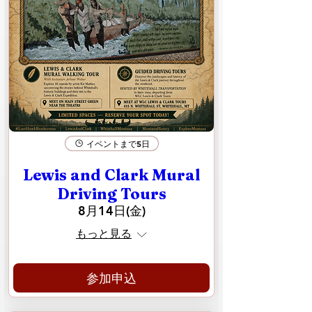
イベントまで5日
Lewis and Clark Mural
Driving Tours
8月14日(金)
もっと見る
参加申込