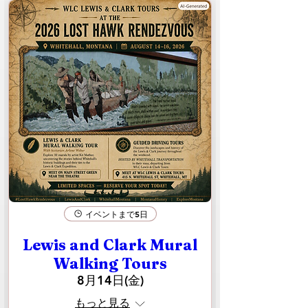
イベントまで5日
Lewis and Clark Mural
Walking Tours
8月14日(金)
もっと見る