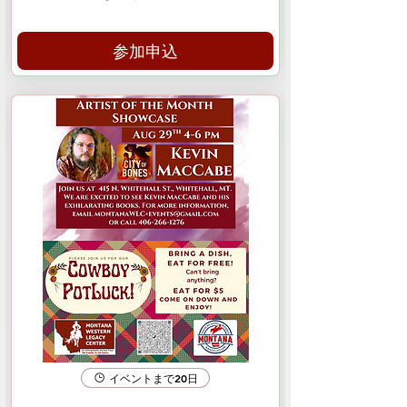
参加申込
イベントまで20日