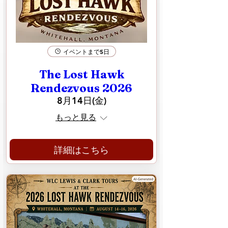
イベントまで5日
The Lost Hawk
Rendezvous 2026
8月14日(金)
もっと見る
詳細はこちら