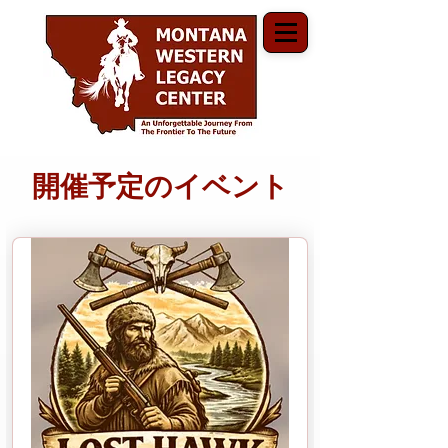
開催予定のイベント