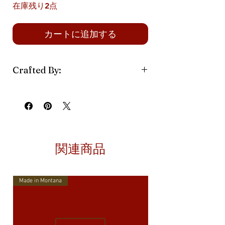
在庫残り2点
カートに追加する
Crafted By:
The Montana Farmacy
関連商品
Made in Montana