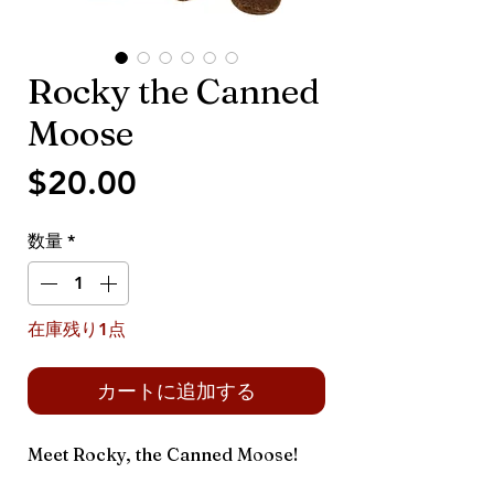
Rocky the Canned
Moose
価
$20.00
格
数量
*
在庫残り1点
カートに追加する
Meet Rocky, the Canned Moose!