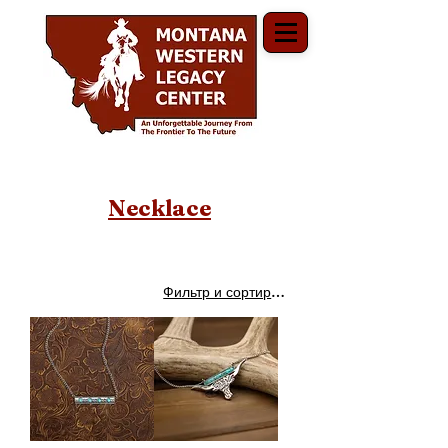
Necklace
Фильтр и сортировка