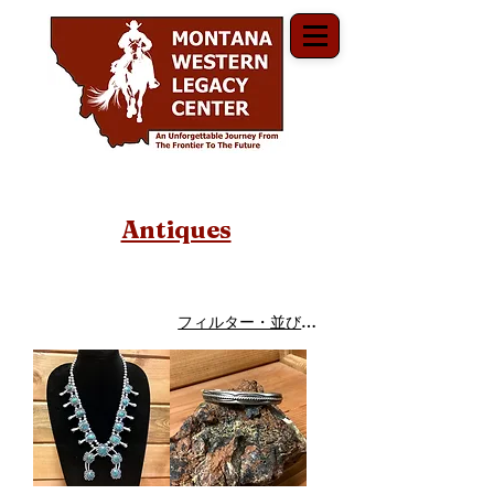
Antiques
フィルター・並び替え