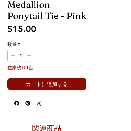
Medallion
Ponytail Tie - Pink
価
$15.00
格
数量
*
在庫残り1点
カートに追加する
関連商品