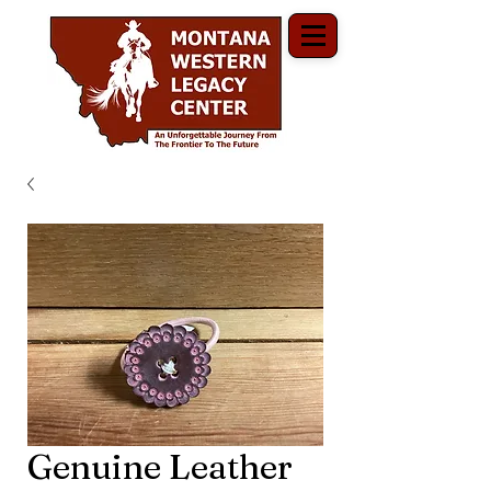
Genuine Leather