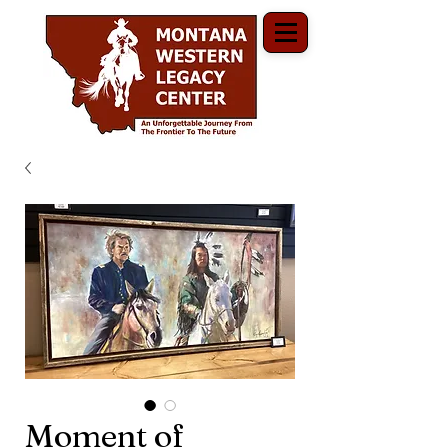
Moment of