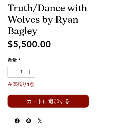
Truth/Dance with
Wolves by Ryan
Bagley
価
$5,500.00
格
数量
*
在庫残り1点
カートに追加する