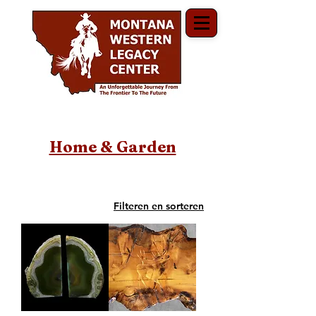
Home & Garden
Filteren en sorteren