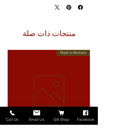
منتجات ذات صلة
Made in Montana
Call Us
Email Us
Gift Shop
Facebook