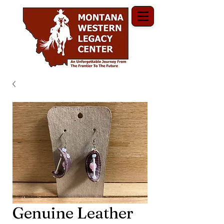
Genuine Leather