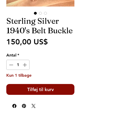
Sterling Silver
1940's Belt Buckle
Pris
150,00 US$
Antal
*
Kun 1 tilbage
Tilføj til kurv