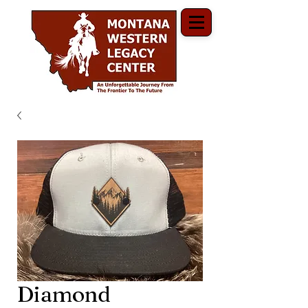
Diamond