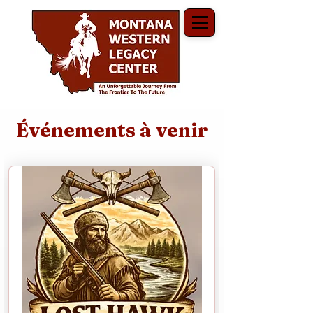
Événements à venir