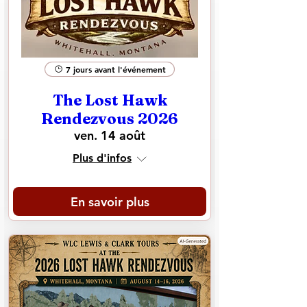
7 jours avant l'événement
The Lost Hawk
Rendezvous 2026
ven. 14 août
Plus d'infos
En savoir plus