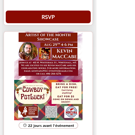
RSVP
22 jours avant l'événement