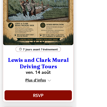
7 jours avant l'événement
Lewis and Clark Mural
Driving Tours
ven. 14 août
Plus d'infos
RSVP