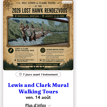
7 jours avant l'événement
Lewis and Clark Mural
Walking Tours
ven. 14 août
Plus d'infos