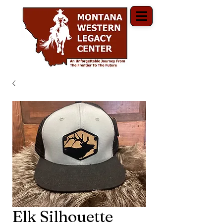
Elk Silhouette