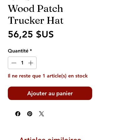
Wood Patch
Trucker Hat
Prix
56,25 $US
Quantité
*
Il ne reste que 1 article(s) en stock
Ajouter au panier