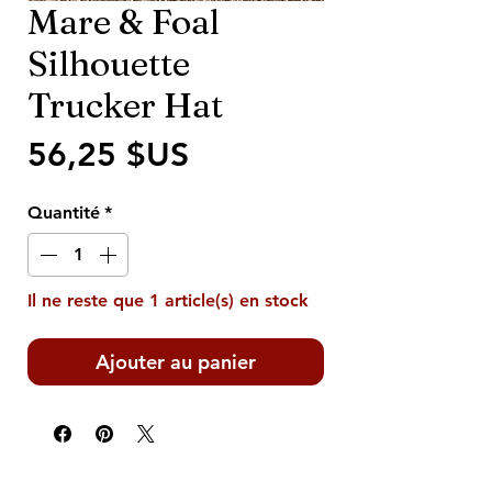
Mare & Foal
Silhouette
Trucker Hat
Prix
56,25 $US
Quantité
*
Il ne reste que 1 article(s) en stock
Ajouter au panier