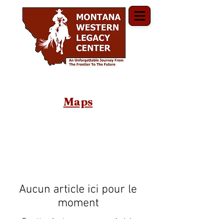
Maps
Aucun article ici pour le
moment