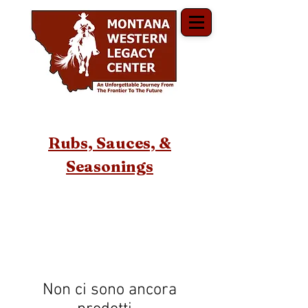
Rubs, Sauces, &
Seasonings
Non ci sono ancora