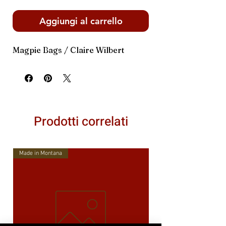
Aggiungi al carrello
Magpie Bags / Claire Wilbert
Prodotti correlati
Made in Montana