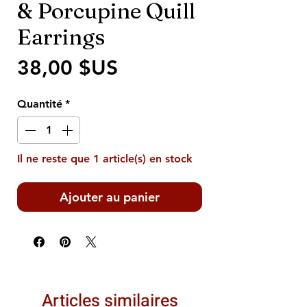
& Porcupine Quill
Earrings
Prix
38,00 $US
Quantité
*
Il ne reste que 1 article(s) en stock
Ajouter au panier
Articles similaires