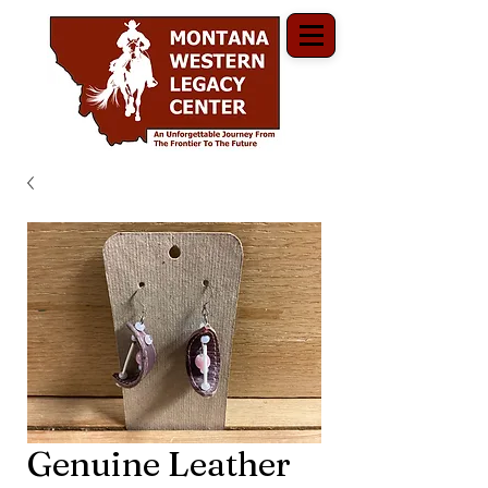
Genuine Leather