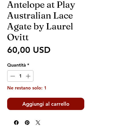
Antelope at Play
Australian Lace
Agate by Laurel
Ovitt
Prezzo
60,00 USD
Quantità
*
Ne restano solo: 1
Aggiungi al carrello