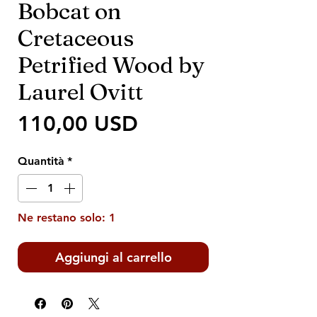
Bobcat on
Cretaceous
Petrified Wood by
Laurel Ovitt
Prezzo
110,00 USD
Quantità
*
Ne restano solo: 1
Aggiungi al carrello