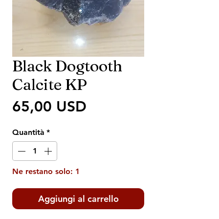
Black Dogtooth
Calcite KP
Prezzo
65,00 USD
Quantità
*
Ne restano solo: 1
Aggiungi al carrello