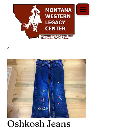
Oshkosh Jeans