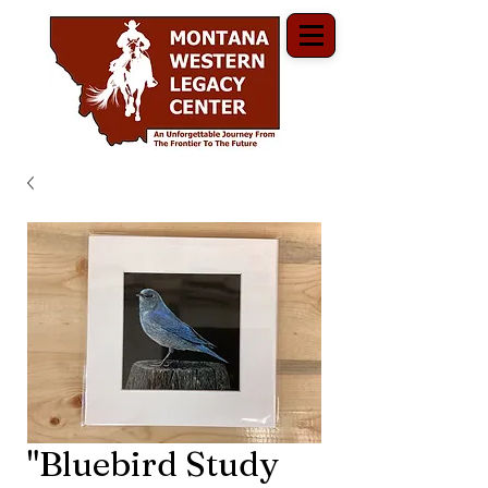
"Bluebird Study