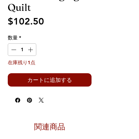
Quilt
価
$102.50
格
数量
*
在庫残り1点
カートに追加する
関連商品