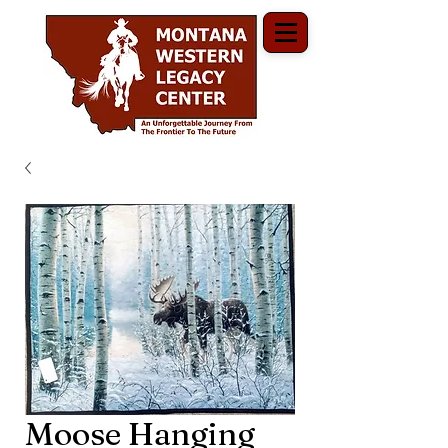
Moose Hanging