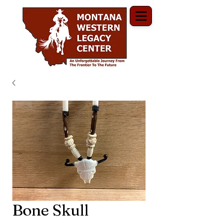
Bone Skull