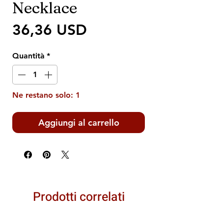
Necklace
Prezzo
36,36 USD
Quantità
*
Ne restano solo: 1
Aggiungi al carrello
Prodotti correlati