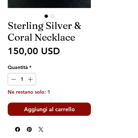
Sterling Silver &
Coral Necklace
Prezzo
150,00 USD
Quantità
*
Ne restano solo: 1
Aggiungi al carrello